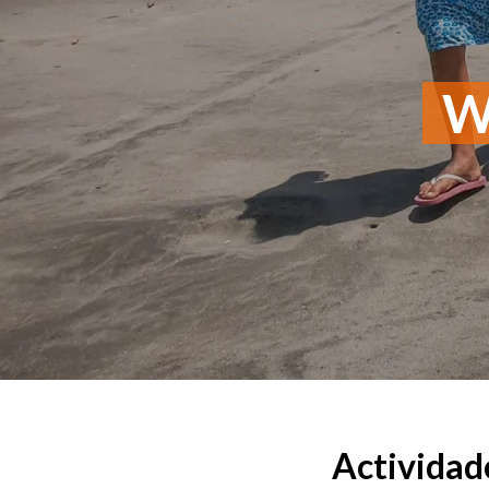
Wo
Actividade