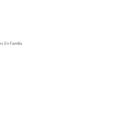
s En Familia