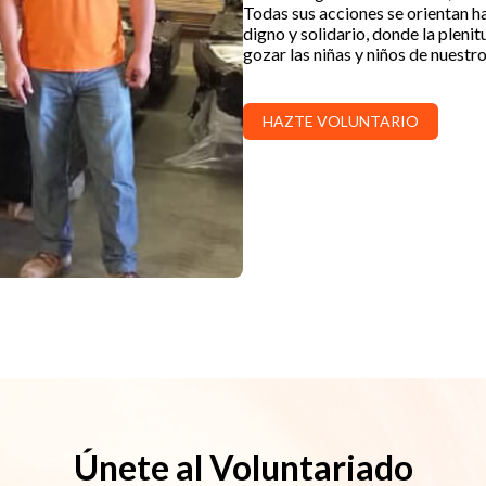
Todas sus acciones se orientan 
digno y solidario, donde la pleni
gozar las niñas y niños de nuestro
HAZTE VOLUNTARIO
Únete al Voluntariado