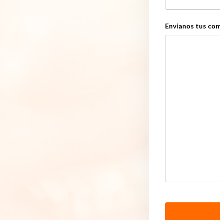
Envíanos tus com