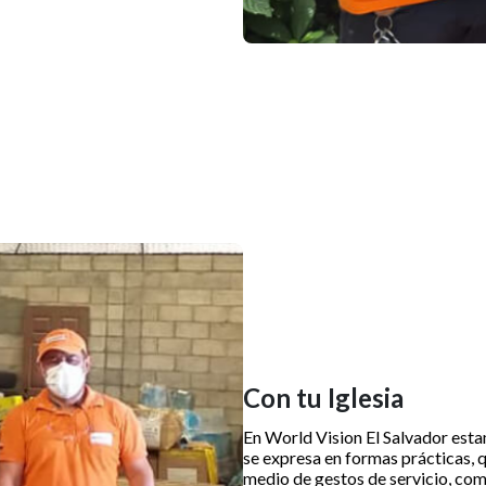
Con tu Iglesia
En World Vision El Salvador esta
se expresa en formas prácticas, 
medio de gestos de servicio, comp