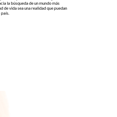
hacia la búsqueda de un mundo más
tud de vida sea una realidad que puedan
 país.