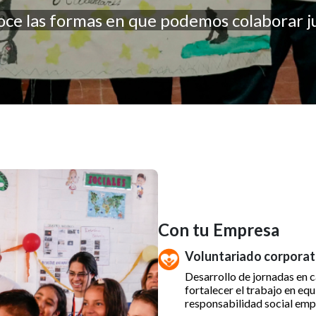
ce las formas en que podemos colaborar j
Con tu Empresa
Voluntariado corporat
Desarrollo de jornadas en
fortalecer el trabajo en equ
responsabilidad social empre