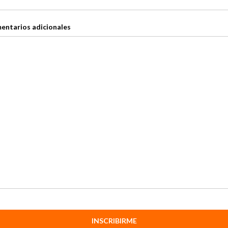
entarios adicionales