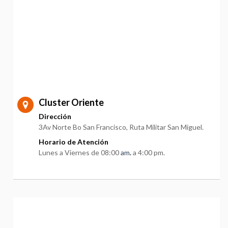
Cluster Oriente
Dirección
3Av Norte Bo San Francisco, Ruta Militar San Miguel.
Horario de Atención
Lunes a Viernes de 08:00
am
.
a 4:00 pm.