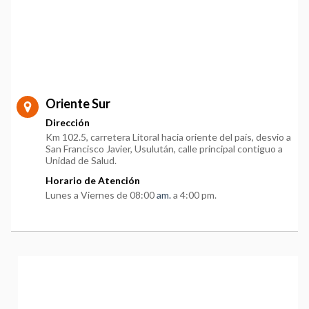
Oriente Sur
Dirección
Km 102.5, carretera Litoral hacia oriente del país, desvio a
San Francisco Javier, Usulután, calle principal contiguo a
Unidad de Salud.
Horario de Atención
Lunes a Viernes de 08:00
am.
a 4:00 pm.