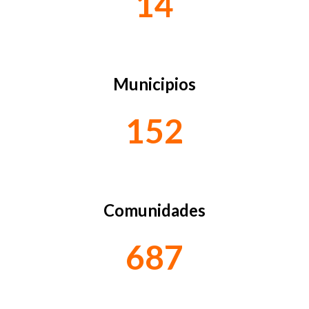
14
Municipios
152
Comunidades
687