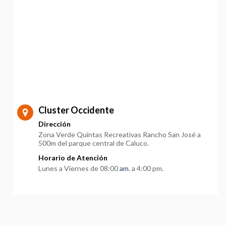
Cluster Occidente
Dirección
Zona Verde Quintas Recreativas Rancho San José a
500m del parque central de Caluco.
Horario de Atención
Lunes a Viernes de 08:00
am.
a 4:00 pm.