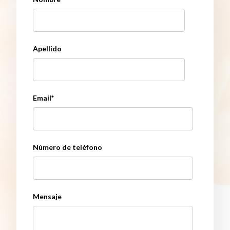
Apellido
Email
*
Número de teléfono
Mensaje