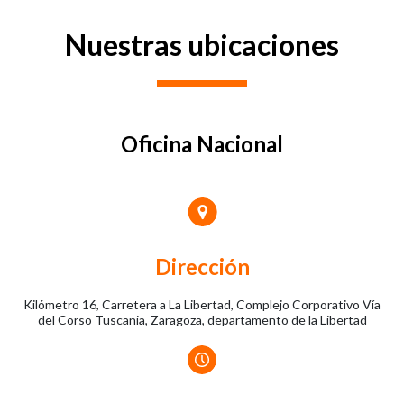
Nuestras ubicaciones
Oficina Nacional
Dirección
Kilómetro 16, Carretera a La Libertad, Complejo Corporativo Vía
del Corso Tuscania, Zaragoza, departamento de la Libertad