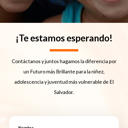
¡Te estamos esperando!
Contáctanos y juntos hagamos la diferencia por
un Futuro más Brillante para la niñez,
adolescencia y juventud más vulnerable de El
Salvador.
Nombre