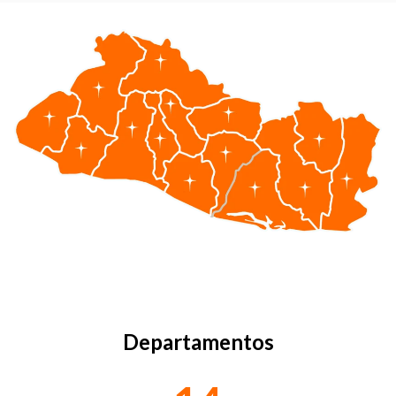
Departamentos