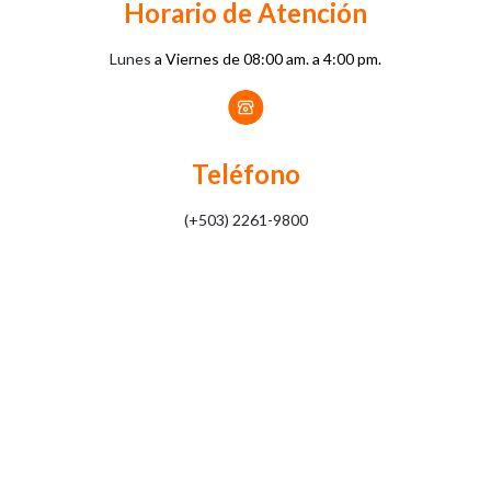
Horario de Atención
Lunes
a Viernes de 08:00 am. a 4:00 pm.
Teléfono
(+503) 2261-9800