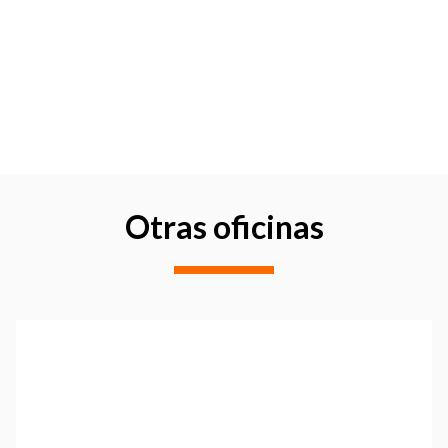
Otras oficinas