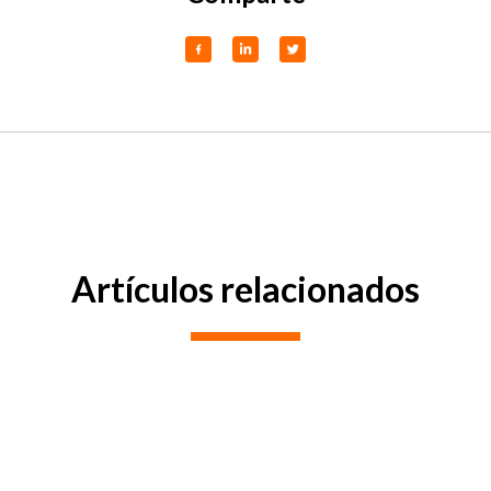
Artículos relacionados