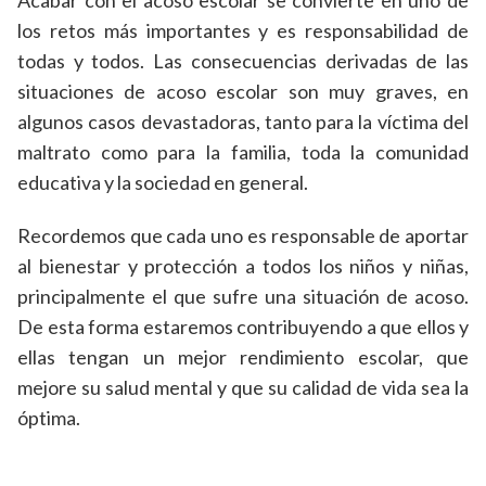
Acabar con el acoso escolar se convierte en uno de
los retos más importantes y es responsabilidad de
todas y todos. Las consecuencias derivadas de las
situaciones de acoso escolar son muy graves, en
algunos casos devastadoras, tanto para la víctima del
maltrato como para la familia, toda la comunidad
educativa y la sociedad en general.
Recordemos que cada uno es responsable de aportar
al bienestar y protección a todos los niños y niñas,
principalmente el que sufre una situación de acoso.
De esta forma estaremos contribuyendo a que ellos y
ellas tengan un mejor rendimiento escolar, que
mejore su salud mental y que su calidad de vida sea la
óptima.