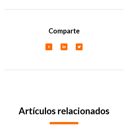
Comparte
Artículos relacionados