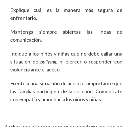
Explique cuál es la manera más segura de
enfrentarlo.
Mantenga siempre abiertas las líneas de
comunicación.
Indique a los niños y niñas que no debe callar una
situación de
bullying
, ni ejercer o responder con
violencia ante el acoso.
Frente a una situación de acoso es importante que
las familias participen de la solución. Comunícate
con empatía y amor hacia los niños y niñas.