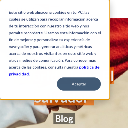
Este sitio web almacena cookies en tu PC, las
cuales se utilizan para recopilar información acerca
de tu interacción con nuestro sitio web y nos
permite recordarte. Usamos esta información con el
fin de mejorar y personalizar tu experiencia de
navegación y para generar analíticas y métricas
acerca de nuestros visitantes en este sitio web y
otros medios de comunicación. Para conocer más
acerca de las cookies, consulta nuestra
política de
World Vision El
privacidad.
Aceptar
Salvador
Blog