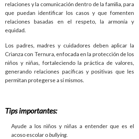
relaciones y la comunicación dentro de la familia, para
que puedan identificar los casos y que fomenten
relaciones basadas en el respeto, la armonía y
equidad.
Los padres, madres y cuidadores deben aplicar la
Crianza con Ternura, enfocada en la protección de los
niños y niñas, fortaleciendo la práctica de valores,
generando relaciones pacíficas y positivas que les
permitan protegerse a sí mismos.
Tips importantes:
Ayude a los niños y niñas a entender que es el
acoso escolar o
bullying
.