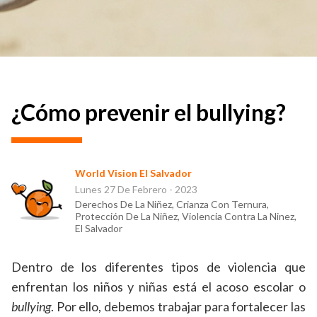
¿Cómo prevenir el bullying?
World Vision El Salvador
Lunes 27 De Febrero - 2023
Derechos De La Niñez, Crianza Con Ternura,
Protección De La Niñez, Violencia Contra La Ninez,
El Salvador
Dentro de los diferentes tipos de violencia que
enfrentan los niños y niñas está el acoso escolar o
bullying
. Por ello, debemos trabajar para fortalecer las