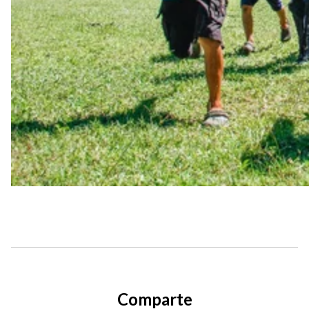
Comparte