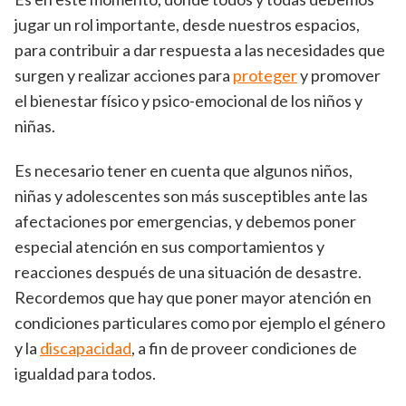
jugar un rol importante, desde nuestros espacios,
para contribuir a dar respuesta a las necesidades que
surgen y realizar acciones para
proteger
y promover
el bienestar físico y psico-emocional de los niños y
niñas.
Es necesario tener en cuenta que algunos niños,
niñas y adolescentes son más susceptibles ante las
afectaciones por emergencias, y debemos poner
especial atención en sus comportamientos y
reacciones después de una situación de desastre.
Recordemos que hay que poner mayor atención en
condiciones particulares como por ejemplo el género
y la
discapacidad
, a fin de proveer condiciones de
igualdad para todos.