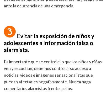
ante la ocurrencia de una emergencia.
Evitar la exposición de niños y
adolescentes a información falsa o
alarmista.
Es importante que se controle lo que los niños y niñas
ven y escuchan, debemos controlar su acceso a
noticias, videos e imágenes sensacionalistas que
puedan afectarles negativamente. Nunca haga
comentarios alarmistas frente a ellos.