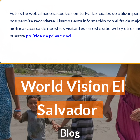
Este sitio web almacena cookies en tu PC, las cuales se utilizan par
nos permite recordarte. Usamos esta información con el fin de mejor
métricas acerca de nuestros visitantes en este sitio web y otros m
nuestra
política de privacidad.
World Vision El
Salvador
Blog