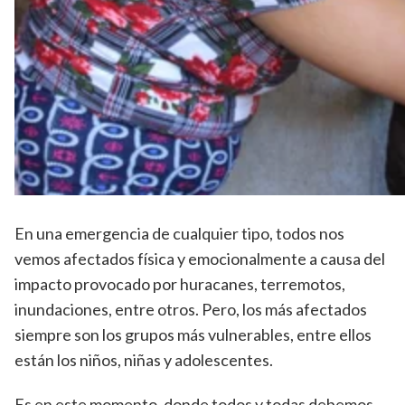
En una emergencia de cualquier tipo, todos nos
vemos afectados física y emocionalmente a causa del
impacto provocado por huracanes, terremotos,
inundaciones, entre otros. Pero, los más afectados
siempre son los grupos más vulnerables, entre ellos
están los niños, niñas y adolescentes.
Es en este momento, donde todos y todas debemos