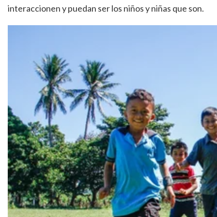
interaccionen y puedan ser los niños y niñas que son.