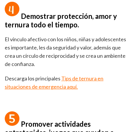
Demostrar protección, amor y
ternura todo el tiempo.
El vínculo afectivo con los niños, niñas y adolescentes
es importante, les da seguridad y valor, además que
crea un círculo de reciprocidad y se crea un ambiente
de confianza.
Descarga los principales
Tips de ternura en
situaciones de emergencia aquí.
Promover actividades