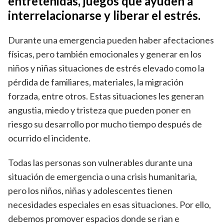
entretenidas, juegos que ayuden a
interrelacionarse y liberar el estrés.
Durante una emergencia pueden haber afectaciones
físicas, pero también emocionales y generar en los
niños y niñas situaciones de estrés elevado como la
pérdida de familiares, materiales, la migración
forzada, entre otros. Estas situaciones les generan
angustia, miedo y tristeza que pueden poner en
riesgo su desarrollo por mucho tiempo después de
ocurrido el incidente.
Todas las personas son vulnerables durante una
situación de emergencia o una crisis humanitaria,
pero los niños, niñas y adolescentes tienen
necesidades especiales en esas situaciones. Por ello,
debemos promover espacios donde se rian e