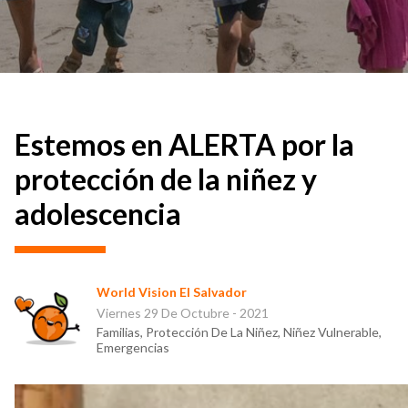
Estemos en ALERTA por la
protección de la niñez y
adolescencia
World Vision El Salvador
Viernes 29 De Octubre - 2021
Familias, Protección De La Niñez, Niñez Vulnerable,
Emergencias