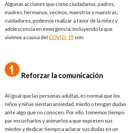
Algunas acciones que como ciudadanos, padres,
madres, hermanos, vecinos, maestros y maestras,
cuidadores, podemos realizar a favor de la niñez y
adolescencia en emergencia, incluyendo la que
vivimos a causa del
COVID-19
son:
Reforzar la comunicación
Al igual que las personas adultas, es normal que los
niños y niñas sientan ansiedad, miedo o tengan dudas
ante algo que no conocen. Por ello, tomemos tiempo
par escucharlos y animarlos a que expresen sus
miedos y dedicar tiempo a aclarar sus dudas en un