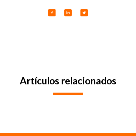
Artículos relacionados