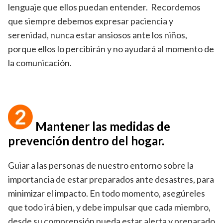
lenguaje que ellos puedan entender. Recordemos
que siempre debemos expresar paciencia y
serenidad, nunca estar ansiosos ante los niños,
porque ellos lo percibirán y no ayudará al momento de
la comunicación.
Mantener las medidas de
prevención dentro del hogar.
Guiar a las personas de nuestro entorno sobre la
importancia de estar preparados ante desastres, para
minimizar el impacto. En todo momento, asegúreles
que todo irá bien, y debe impulsar que cada miembro,
desde su comprensión pueda estar alerta y preparado