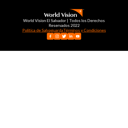
World Vision El Salvador | Todos los Derechos
Reservados 2022
Política de Salvaguarda
Términos y Condiciones