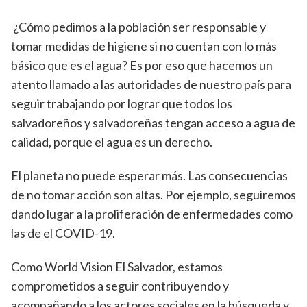
¿Cómo pedimos a la población ser responsable y
tomar medidas de higiene si no cuentan con lo más
básico que es el agua? Es por eso que hacemos un
atento llamado a las autoridades de nuestro país para
seguir trabajando por lograr que todos los
salvadoreños y salvadoreñas tengan acceso a agua de
calidad, porque el agua es un derecho.
El planeta no puede esperar más. Las consecuencias
de no tomar acción son altas. Por ejemplo, seguiremos
dando lugar a la proliferación de enfermedades como
las de el COVID-19.
Como World Vision El Salvador, estamos
comprometidos a seguir contribuyendo y
acompañando a los actores sociales en la búsqueda y