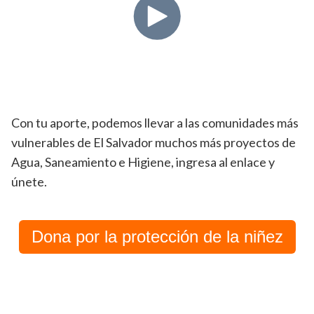
Con tu aporte, podemos llevar a las comunidades más
vulnerables de El Salvador muchos más proyectos de
Agua, Saneamiento e Higiene, ingresa al enlace y
únete.
Dona por la protección de la niñez