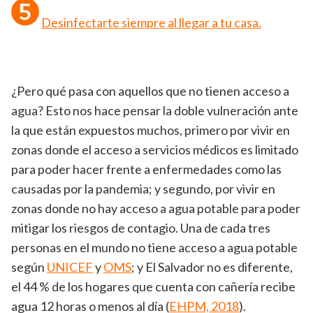
Desinfectarte siempre al llegar a tu casa.
¿Pero qué pasa con aquellos que no tienen acceso a
agua? Esto nos hace pensar la doble vulneración ante
la que están expuestos muchos, primero por vivir en
zonas donde el acceso a servicios médicos es limitado
para poder hacer frente a enfermedades como las
causadas por la pandemia; y segundo, por vivir en
zonas donde no hay acceso a agua potable para poder
mitigar los riesgos de contagio. Una de cada tres
personas en el mundo no tiene acceso a agua potable
según
UNICEF
y
OMS
; y El Salvador no es diferente,
el 44 % de los hogares que cuenta con cañería recibe
agua 12 horas o menos al día (
EHPM, 2018
).