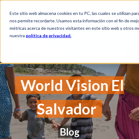
Este sitio web almacena cookies en tu PC, las cuales se utilizan par
nos permite recordarte. Usamos esta información con el fin de mejor
métricas acerca de nuestros visitantes en este sitio web y otros m
nuestra
política de privacidad.
World Vision El
Salvador
Blog