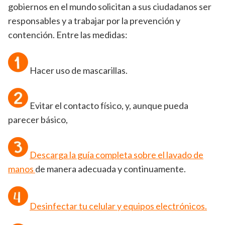
gobiernos en el mundo solicitan a sus ciudadanos ser
responsables y a trabajar por la prevención y
contención. Entre las medidas:
Hacer uso de mascarillas.
Evitar el contacto físico, y, aunque pueda
parecer básico,
Descarga la guía completa sobre el lavado de
manos
de manera adecuada y continuamente.
Desinfectar tu celular y equipos electrónicos.