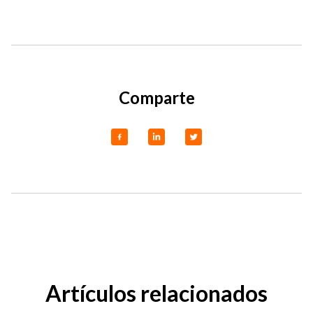
Comparte
Artículos relacionados