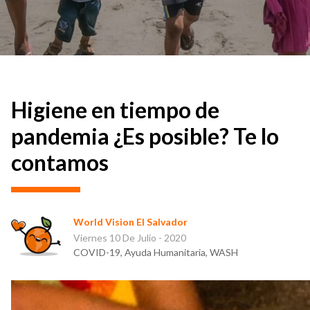
Higiene en tiempo de
pandemia ¿Es posible? Te lo
contamos
World Vision El Salvador
Viernes 10 De Julio - 2020
COVID-19, Ayuda Humanitaria, WASH