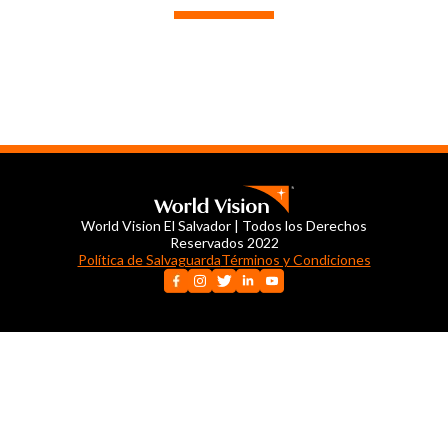
World Vision El Salvador | Todos los Derechos
Reservados 2022
Política de Salvaguarda
Términos y Condiciones