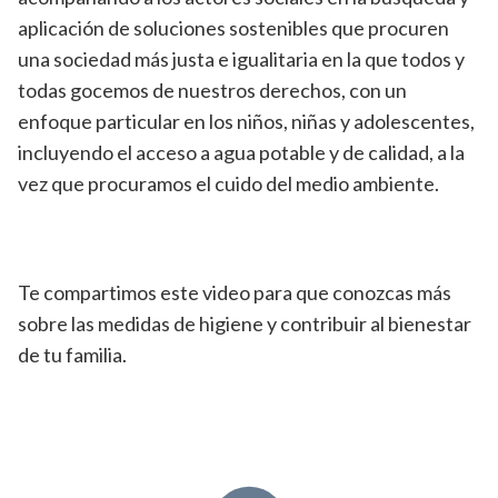
aplicación de soluciones sostenibles que procuren
una sociedad más justa e igualitaria en la que todos y
todas gocemos de nuestros derechos, con un
enfoque particular en los niños, niñas y adolescentes,
incluyendo el acceso a agua potable y de calidad, a la
vez que procuramos el cuido del medio ambiente.
Te compartimos este video para que conozcas más
sobre las medidas de higiene y contribuir al bienestar
de tu familia.