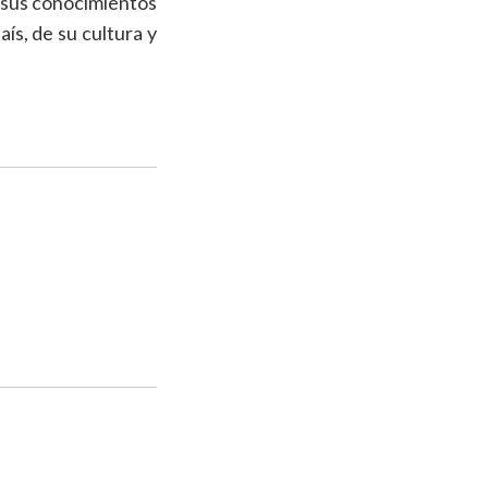
r sus conocimientos
ís, de su cultura y