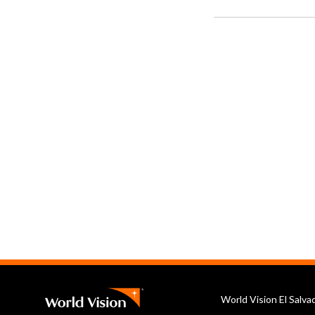
World Vision El Salv