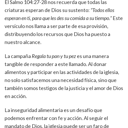
El Salmo 104:27-28 nos recuerda que todas las
criaturas esperan de Dios su sustento:
“Todos ellos
esperan en ti, para que les des su comida a su tiempo.”
Este
versículo nos llama a ser parte de esa provisión,
distribuyendo los recursos que Dios ha puesto a
nuestro alcance.
La campaña
Regala tu pan y tu pez
es una manera
tangible de responder a este llamado. Al donar
alimentos y participar en las actividades de la iglesia,
no solo satisfacemos una necesidad física, sino que
también somos testigos de la justicia y el amor de Dios
en acción.
La inseguridad alimentaria es un desafío que
podemos enfrentar con fe y acción. Al seguir el
mandato de Dios, la iglesia puede ser un faro de