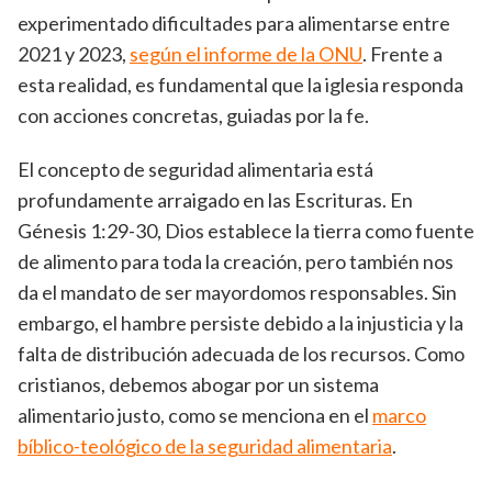
experimentado dificultades para alimentarse entre
2021 y 2023,
según el informe de la ONU
. Frente a
esta realidad, es fundamental que la iglesia responda
con acciones concretas, guiadas por la fe.
El concepto de seguridad alimentaria está
profundamente arraigado en las Escrituras. En
Génesis 1:29-30, Dios establece la tierra como fuente
de alimento para toda la creación, pero también nos
da el mandato de ser mayordomos responsables. Sin
embargo, el hambre persiste debido a la injusticia y la
falta de distribución adecuada de los recursos. Como
cristianos, debemos abogar por un sistema
alimentario justo, como se menciona en el
marco
bíblico-teológico de la seguridad alimentaria
.