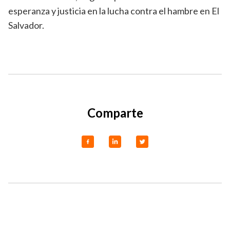
esperanza y justicia en la lucha contra el hambre en El
Salvador.
Comparte