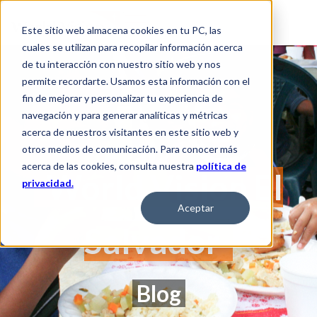
Este sitio web almacena cookies en tu PC, las
cuales se utilizan para recopilar información acerca
de tu interacción con nuestro sitio web y nos
permite recordarte. Usamos esta información con el
fin de mejorar y personalizar tu experiencia de
navegación y para generar analíticas y métricas
acerca de nuestros visitantes en este sitio web y
otros medios de comunicación. Para conocer más
acerca de las cookies, consulta nuestra
política de
World Vision El
privacidad.
Aceptar
Salvador
Blog