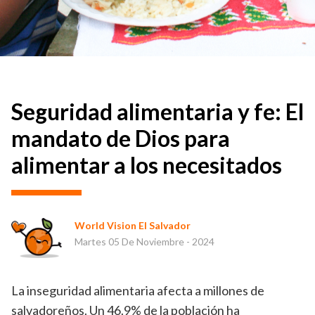
Seguridad alimentaria y fe: El
mandato de Dios para
alimentar a los necesitados
World Vision El Salvador
Martes 05 De Noviembre - 2024
La inseguridad alimentaria afecta a millones de
salvadoreños. Un 46.9% de la población ha