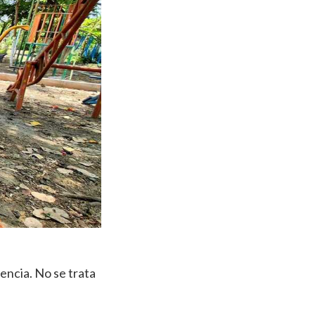
encia. No se trata