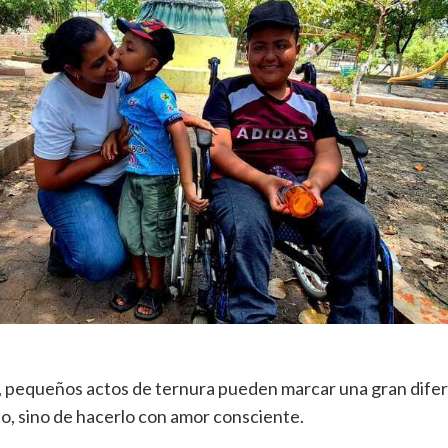
ia, pequeños actos de ternura pueden marcar una gran difer
o, sino de hacerlo con amor consciente.