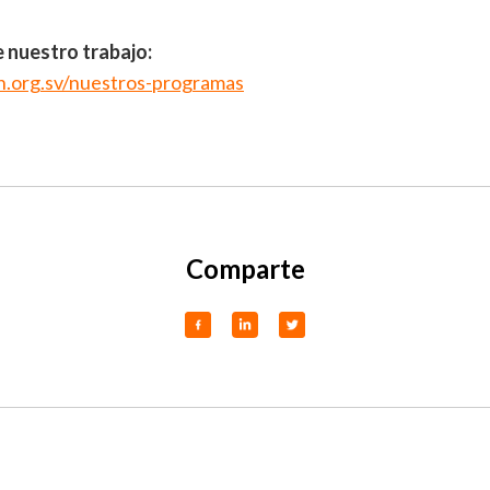
 nuestro trabajo:
on.org.sv/nuestros-programas
Comparte